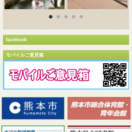
facebook
モバイルご意見箱