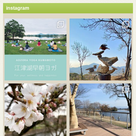
instagram
3月 21
3月 18
3月 20
3月 18