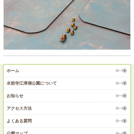
ホーム
水前寺江津湖公園について
お知らせ
アクセス方法
よくある質問
公園マップ