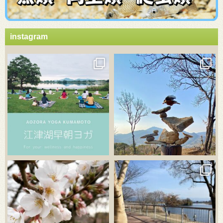
instagram
3月 21
3月 18
3月 20
3月 18