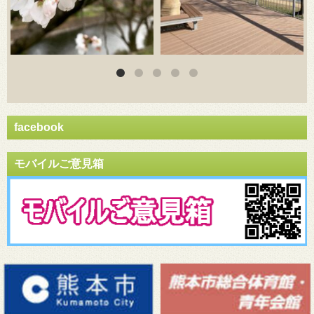
facebook
モバイルご意見箱