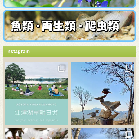
instagram
3月 21
3月 18
3月 20
3月 18