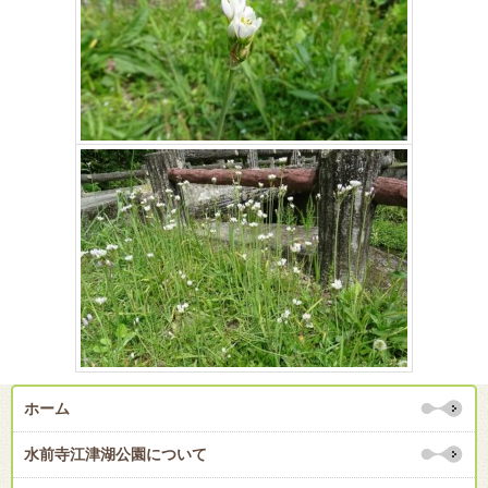
ホーム
水前寺江津湖公園について