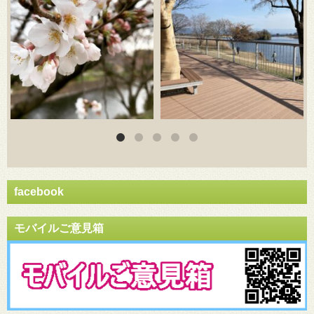
facebook
モバイルご意見箱