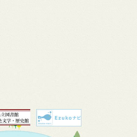
 11
3月 10
3月 10
3月 10