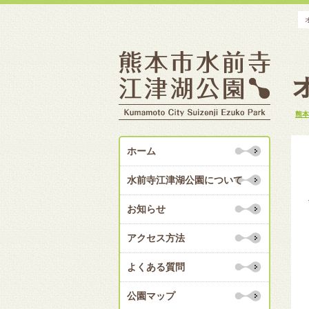
熊本
ホーム
水前寺江津湖公園について
お知らせ
アクセス方法
よくある質問
公園マップ