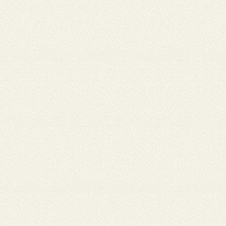
月 17
3月 15
3月 13
3月 12
3月