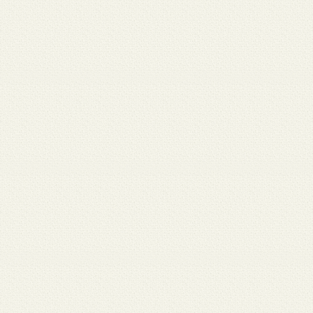
 12
3月 10
3月 10
3月 10