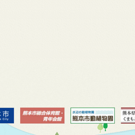
月 17
3月 14
3月 13
3月 12
3月