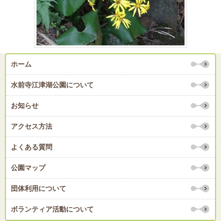
ホーム
水前寺江津湖公園について
お知らせ
アクセス方法
よくある質問
公園マップ
団体利用について
ボランティア活動について