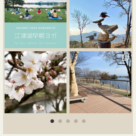
3月 20
3月 18