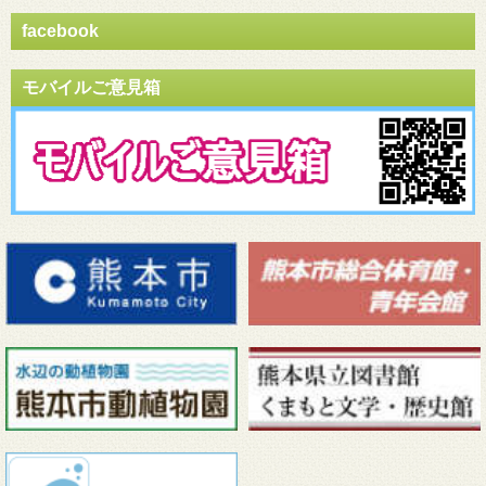
facebook
モバイルご意見箱