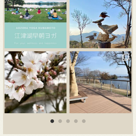
3月 20
3月 18