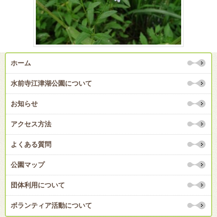
ホーム
水前寺江津湖公園について
お知らせ
アクセス方法
よくある質問
公園マップ
団体利用について
ボランティア活動について