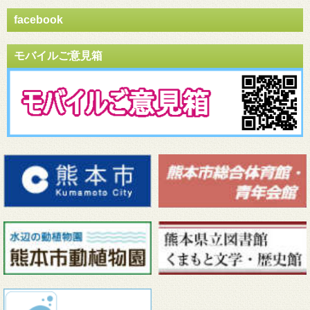
facebook
モバイルご意見箱