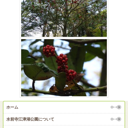
ホーム
水前寺江津湖公園について