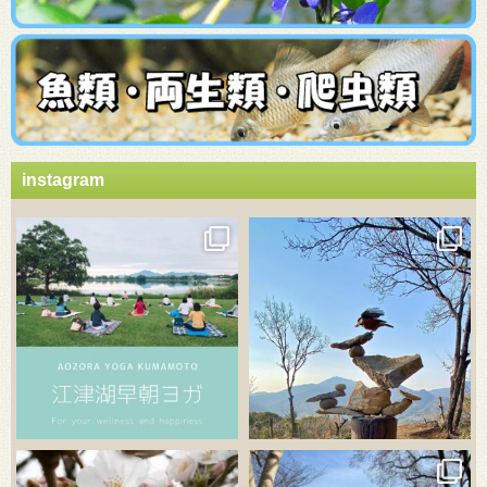
instagram
3月 21
3月 18
3月 20
3月 18