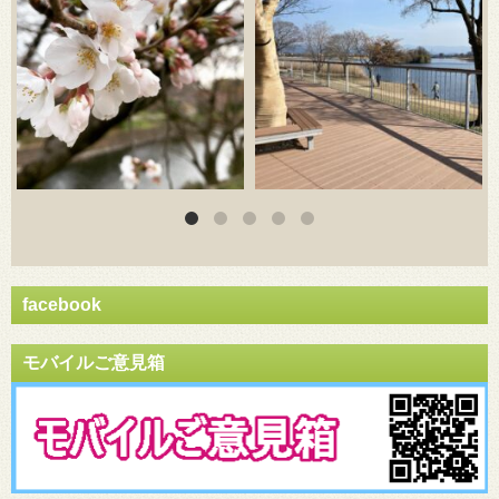
facebook
モバイルご意見箱