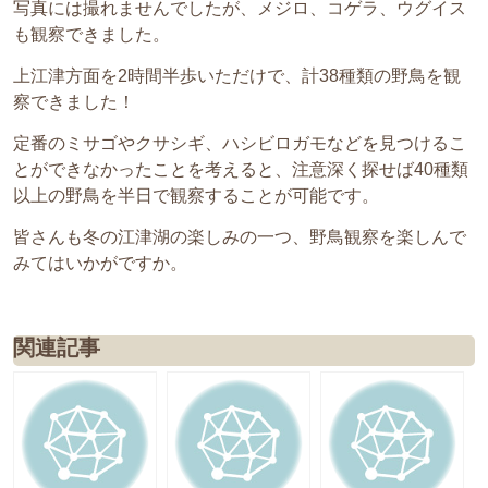
写真には撮れませんでしたが、メジロ、コゲラ、ウグイス
も観察できました。
上江津方面を2時間半歩いただけで、計38種類の野鳥を観
察できました！
定番のミサゴやクサシギ、ハシビロガモなどを見つけるこ
とができなかったことを考えると、注意深く探せば40種類
以上の野鳥を半日で観察することが可能です。
皆さんも冬の江津湖の楽しみの一つ、野鳥観察を楽しんで
みてはいかがですか。
関連記事