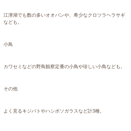
江津湖でも数の多いオオバンや、希少なクロツラヘラサギ
なども。
小鳥
カワセミなどの野鳥観察定番の小鳥や珍しい小鳥なども。
その他
よく見るキジバトやハシボソガラスなど計3種。