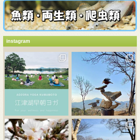
instagram
3月 21
3月 18
3月 20
3月 18