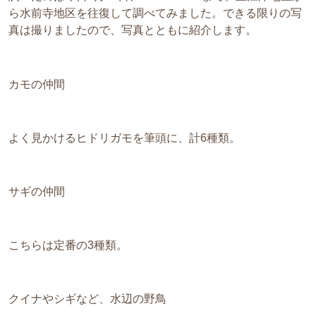
ら水前寺地区を往復して調べてみました。できる限りの写
真は撮りましたので、写真とともに紹介します。
カモの仲間
よく見かけるヒドリガモを筆頭に、計6種類。
サギの仲間
こちらは定番の3種類。
クイナやシギなど、水辺の野鳥