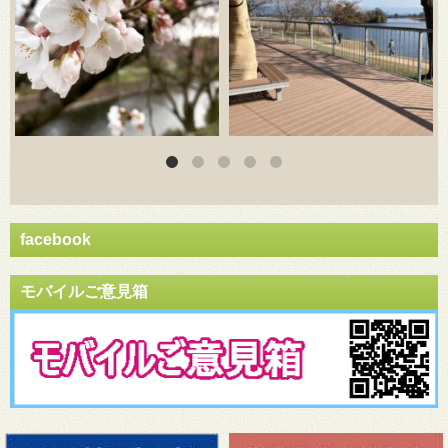
facebook
モバイルご意見箱