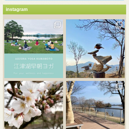
instagram
3月 21
3月 18
3月 20
3月 18