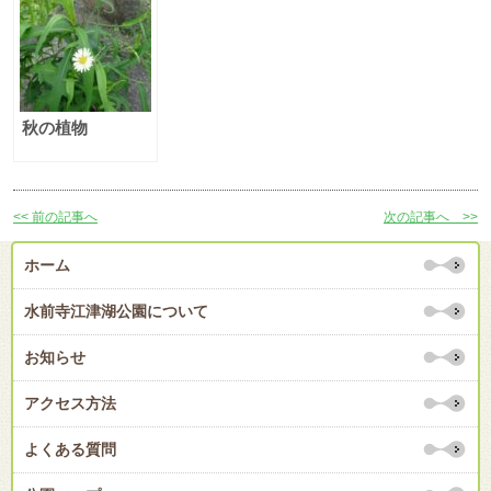
秋の植物
<< 前の記事へ
次の記事へ >>
ホーム
水前寺江津湖公園について
お知らせ
アクセス方法
よくある質問