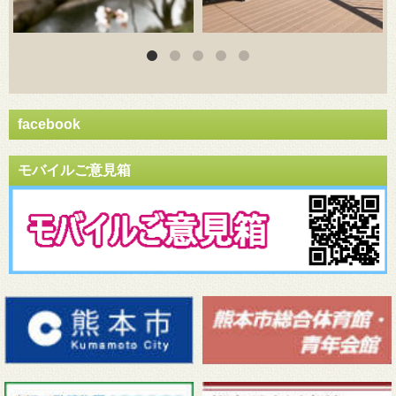
facebook
モバイルご意見箱